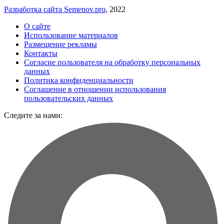
Разработка сайта Semenov.pro
, 2022
О сайте
Использование материалов
Размещение рекламы
Контакты
Согласие пользователя на обработку персональных
данных
Политика конфиденциальности
Соглашение в отношении использования
пользовательских данных
Следите за нами: