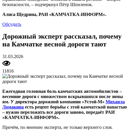
безопасности, – подчеркнул Пётр Шпиленок.
Алиса Щедрина, РАИ «КАМЧАТКА-ИНФОРМ».
Обсудить
Дорожный эксперт рассказал, почему
на Камчатке весной дороги тают
31.03.2026
11816
Ежегодная головная боль камчатских автомобилистов –
весенние дороги с множеством вскрывшихся после зимы
ям. У директора дорожной компании «Устой-М»
Михаила
Ломакина
есть рецепт борьбы с этой камчатской напастью
– нужно переложить все дороги заново, передаёт РАИ
«КАМЧАТКА-ИНФОРМ».
Причём, по мнению эксперта, не только верхнего слоя.