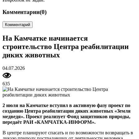
Комментарии
(0)
Комментарий
На Камчатке начинается
строительство Центра реабилитации
диких животных
04.07.2026
635
2 июля на Камчатке вступил в активную фазу проект по
созданию Центра реабилитации диких животных «Земля
медведя». Проект реализует Фонд защитников природы,
передаёт РАИ «КАМЧАТКА-ИНФОРМ»
.
В центре планируют спасать и по возможности возвращать в
дикую природу пострадавших от деятельности человека