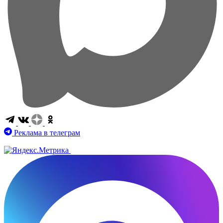
Реклама в телеграм