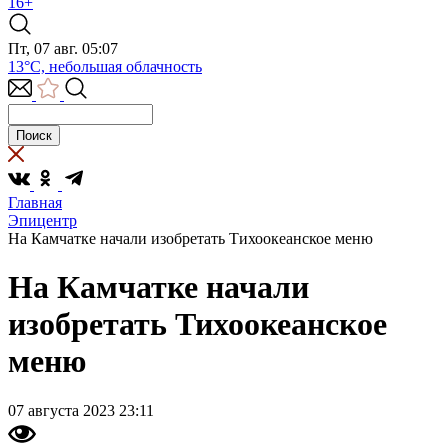
16+
Пт, 07 авг. 05:07
13°C, небольшая облачность
Главная
Эпицентр
На Камчатке начали изобретать Тихоокеанское меню
На Камчатке начали
изобретать Тихоокеанское
меню
07 августа 2023 23:11