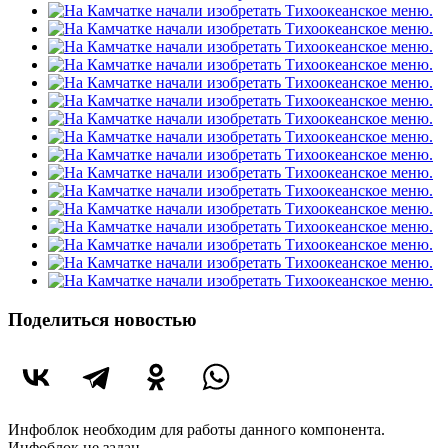
Поделиться новостью
Инфоблок необходим для работы данного компонента.
Инфоблок не задан.