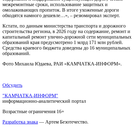
межремонтные сроки, использование защитных и
омолаживающих пропиток. В итоге ухоженные дороги
обходятся намного дешевле…», – резюмировал эксперт.
Кстати, по данным министерства транспорта и дорожного
строительства региона, в 2026 году на содержание, ремонт и
капитальный ремонт улично-дорожной сети муниципальных
образований края предусмотрено 1 млрд 171 млн рублей.
Средства краевого бюджета доведены до 16 муниципальных
образований.
Фото Михаила Юдаева, РАИ «КАМЧАТКА-ИНФОРМ».
Обсудить
"КАМЧАТКА-ИНФОРМ"
информационно-аналитический портал
Возрастные ограничения 16+
Разработка знака
— Артем Безотечество.