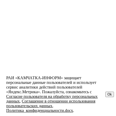
РАИ «КАМЧАТКА-ИНФОРМ» защищает
персональные данные пользователей и использует
сервис аналитики действий пользователей
«Яндекс.Метрика». Пожалуйста, ознакомьтесь с
Ok
Согласие пользователя на обработку персональных
данных
,
Соглашение в отношении использования
пользовательских данных
,
Политика_конфиденциальности.docx
.