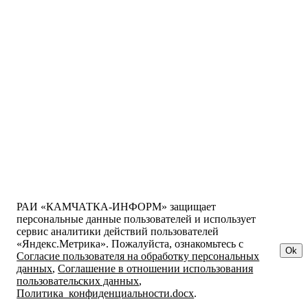
РАИ «КАМЧАТКА-ИНФОРМ» защищает
персональные данные пользователей и использует
сервис аналитики действий пользователей
«Яндекс.Метрика». Пожалуйста, ознакомьтесь с
Ok
Согласие пользователя на обработку персональных
данных
,
Соглашение в отношении использования
пользовательских данных
,
Политика_конфиденциальности.docx
.