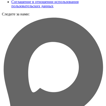
Соглашение в отношении использования
пользовательских данных
Следите за нами: