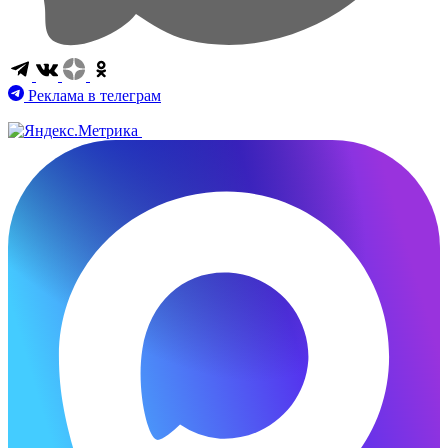
Реклама в телеграм