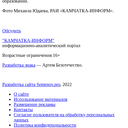
образований.
Фото Михаила Юдаева, РАИ «КАМЧАТКА-ИНФОРМ».
Обсудить
"КАМЧАТКА-ИНФОРМ"
информационно-аналитический портал
Возрастные ограничения 16+
Разработка знака
— Артем Безотечество.
Разработка сайта Semenov.pro
, 2022
О сайте
Использование материалов
Размещение рекламы
Контакты
Согласие пользователя на обработку персональных
данных
Политика конфиденциальности