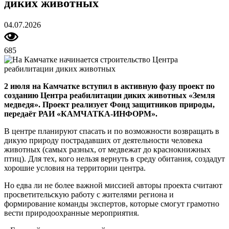
диких животных
04.07.2026
685
2 июля на Камчатке вступил в активную фазу проект по
созданию Центра реабилитации диких животных «Земля
медведя». Проект реализует Фонд защитников природы,
передаёт РАИ «КАМЧАТКА-ИНФОРМ»
.
В центре планируют спасать и по возможности возвращать в
дикую природу пострадавших от деятельности человека
животных (самых разных, от медвежат до краснокнижных
птиц). Для тех, кого нельзя вернуть в среду обитания, создадут
хорошие условия на территории центра.
Но едва ли не более важной миссией авторы проекта считают
просветительскую работу с жителями региона и
формирование команды экспертов, которые смогут грамотно
вести природоохранные мероприятия.