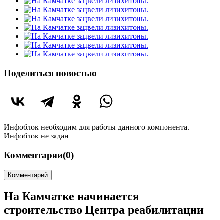
Поделиться новостью
Инфоблок необходим для работы данного компонента.
Инфоблок не задан.
Комментарии
(0)
Комментарий
На Камчатке начинается
строительство Центра реабилитации