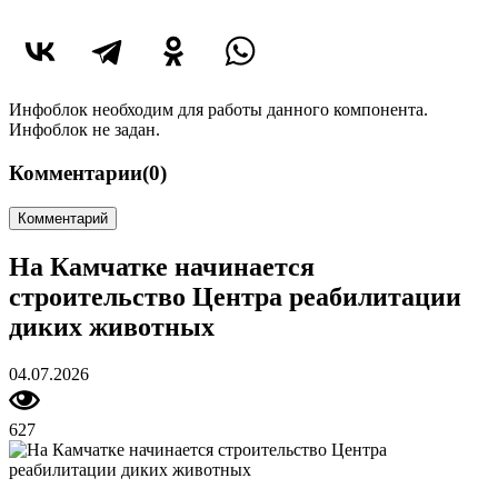
Инфоблок необходим для работы данного компонента.
Инфоблок не задан.
Комментарии
(0)
Комментарий
На Камчатке начинается
строительство Центра реабилитации
диких животных
04.07.2026
627