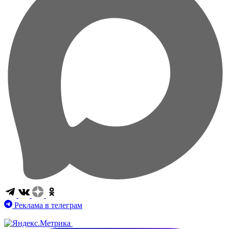
Реклама в телеграм