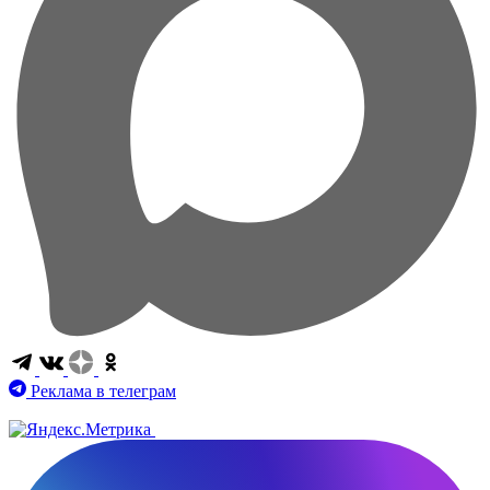
Реклама в телеграм