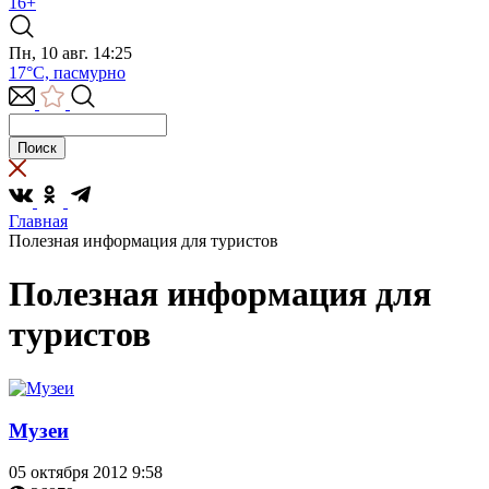
16+
Пн, 10 авг. 14:25
17°C, пасмурно
Главная
Полезная информация для туристов
Полезная информация для
туристов
Музеи
05 октября 2012 9:58