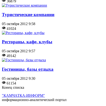
36879
Туристические компании
05 октября 2012 9:58
41024
Рестораны, кафе, клубы
05 октября 2012 9:57
49142
Гостиницы, базы отдыха
05 октября 2012 9:30
61154
Конец списка
"КАМЧАТКА-ИНФОРМ"
информационно-аналитический портал