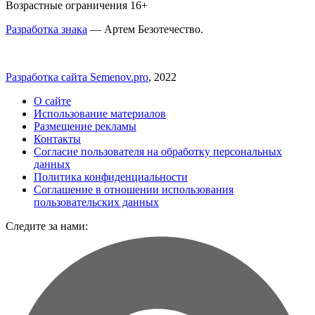
Возрастные ограничения 16+
Разработка знака
— Артем Безотечество.
Разработка сайта Semenov.pro
, 2022
О сайте
Использование материалов
Размещение рекламы
Контакты
Согласие пользователя на обработку персональных
данных
Политика конфиденциальности
Соглашение в отношении использования
пользовательских данных
Следите за нами: