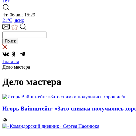
16+
Чт, 06 авг. 15:29
21°C, ясно
Главная
Дело мастера
Дело мастера
Игорь Вайнштейн: «Зато снимки получились хор