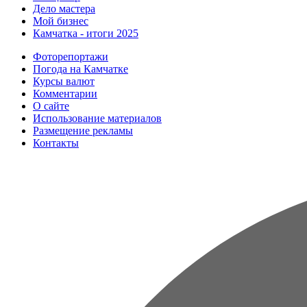
Дело мастера
Мой бизнес
Камчатка - итоги 2025
Фоторепортажи
Погода на Камчатке
Курсы валют
Комментарии
О сайте
Использование материалов
Размещение рекламы
Контакты