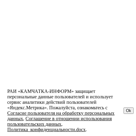
РАИ «КАМЧАТКА-ИНФОРМ» защищает
персональные данные пользователей и использует
сервис аналитики действий пользователей
«Яндекс.Метрика». Пожалуйста, ознакомьтесь с
Ok
Согласие пользователя на обработку персональных
данных
,
Соглашение в отношении использования
пользовательских данных
,
Политика_конфиденциальности.docx
.