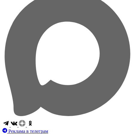
Реклама в телеграм