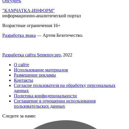
Обсудить
"КАМЧАТКА-ИНФОРМ"
информационно-аналитический портал
Возрастные ограничения 16+
Разработка знака
— Артем Безотечество.
Разработка сайта Semenov.pro
, 2022
О сайте
Использование материалов
Размещение рекламы
Контакты
Согласие пользователя на обработку персональных
данных
Политика конфиденциальности
Соглашение в отношении использования
пользовательских данных
Следите за нами: