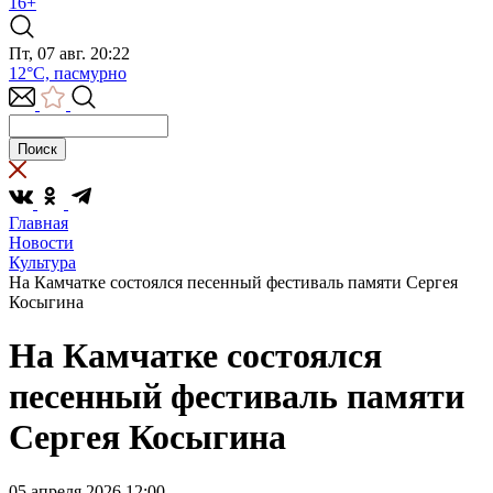
16+
Пт, 07 авг. 20:22
12°C, пасмурно
Главная
Новости
Культура
На Камчатке состоялся песенный фестиваль памяти Сергея
Косыгина
На Камчатке состоялся
песенный фестиваль памяти
Сергея Косыгина
05 апреля 2026 12:00