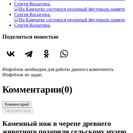
Поделиться новостью
Инфоблок необходим для работы данного компонента.
Инфоблок не задан.
Комментарии
(0)
Комментарий
Загрузить еще
Каменный нож в черепе древнего
животного подарили сельскому музею