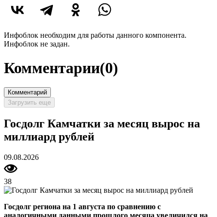
Инфоблок необходим для работы данного компонента.
Инфоблок не задан.
Комментарии
(0)
Комментарий
Загрузить еще
Госдолг Камчатки за месяц вырос на
миллиард рублей
09.08.2026
38
Госдолг региона на 1 августа по сравнению с
аналогичными данными прошлого месяца увеличился на