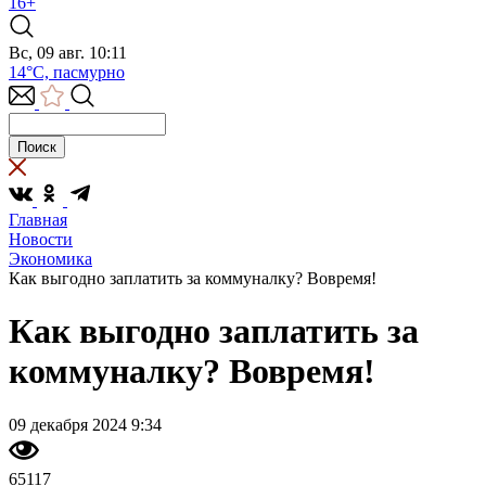
16+
Вс, 09 авг. 10:11
14°C, пасмурно
Главная
Новости
Экономика
Как выгодно заплатить за коммуналку? Вовремя!
Как выгодно заплатить за
коммуналку? Вовремя!
09 декабря 2024 9:34
65117