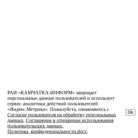
РАИ «КАМЧАТКА-ИНФОРМ» защищает
персональные данные пользователей и использует
сервис аналитики действий пользователей
«Яндекс.Метрика». Пожалуйста, ознакомьтесь с
Ok
Согласие пользователя на обработку персональных
данных
,
Соглашение в отношении использования
пользовательских данных
,
Политика_конфиденциальности.docx
.