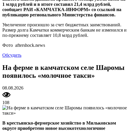
1 млрд рублей и в итоге составил 21,4 млрд рублей,
сообщает РАИ «КАМЧАТКА-ИНФОРМ» со ссылкой на
публикацию регионального Министерства финансов.
Увеличение произошло за счет бюджетных заимствований.
Размер долга Камчатки коммерческим банкам не изменился и
по-прежнему составляет 10,8 млрд рублей.
Фото aftershock.news
Обсудить
На ферме в камчатском селе Шаромы
появилось «молочное такси»
08.08.2026
108
В крестьянско-фермерское хозяйство в Мильковском
округе приобретено новое высокотехнологичное