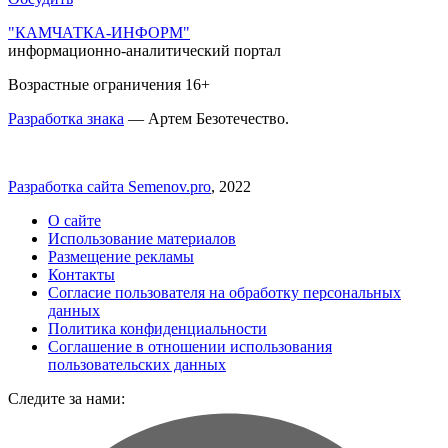
"КАМЧАТКА-ИНФОРМ"
информационно-аналитический портал
Возрастные ограничения 16+
Разработка знака
— Артем Безотечество.
Разработка сайта Semenov.pro
, 2022
О сайте
Использование материалов
Размещение рекламы
Контакты
Согласие пользователя на обработку персональных
данных
Политика конфиденциальности
Соглашение в отношении использования
пользовательских данных
Следите за нами: