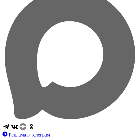
Реклама в телеграм