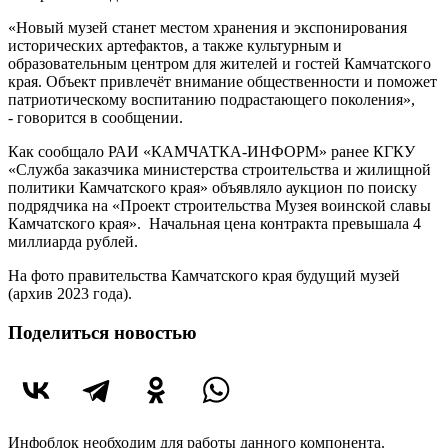
«Новый музей станет местом хранения и экспонирования
исторических артефактов, а также культурным и
образовательным центром для жителей и гостей Камчатского
края. Объект привлечёт внимание общественности и поможет
патриотическому воспитанию подрастающего поколения»,
- говорится в сообщении.
Как сообщало РАИ «КАМЧАТКА-ИНФОРМ» ранее КГКУ
«Служба заказчика министерства строительства и жилищной
политики Камчатского края» объявляло аукцион по поиску
подрядчика на «Проект строительства Музея воинской славы
Камчатского края». Начальная цена контракта превышала 4
миллиарда рублей.
На фото правительства Камчатского края будущий музей
(архив 2023 года).
Поделиться новостью
Инфоблок необходим для работы данного компонента.