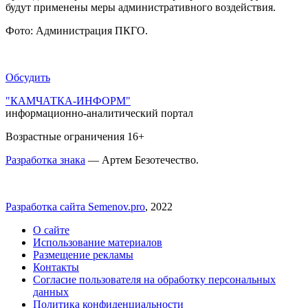
будут применены меры административного воздействия.
Фото: Администрация ПКГО.
Обсудить
"КАМЧАТКА-ИНФОРМ"
информационно-аналитический портал
Возрастные ограничения 16+
Разработка знака
— Артем Безотечество.
Разработка сайта Semenov.pro
, 2022
О сайте
Использование материалов
Размещение рекламы
Контакты
Согласие пользователя на обработку персональных
данных
Политика конфиденциальности