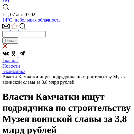
16+
Пт, 07 авг. 07:02
14°C, небольшая облачность
Главная
Новости
Экономика
Власти Камчатки ищут подрядчика по строительству Музея
воинской славы за 3,8 млрд рублей
Власти Камчатки ищут
подрядчика по строительству
Музея воинской славы за 3,8
млрд рублей