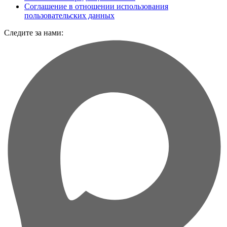
Соглашение в отношении использования
пользовательских данных
Следите за нами: