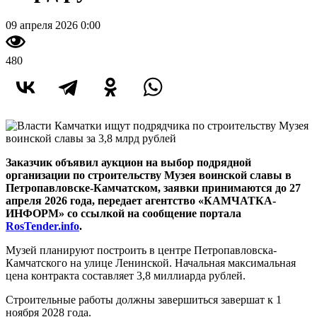
09 апреля 2026 0:00
480
Заказчик объявил аукцион на выбор подрядной
организации по строительству Музея воинской славы в
Петропавловске-Камчатском, заявки принимаются до 27
апреля 2026 года, передает агентство «КАМЧАТКА-
ИНФОРМ» со ссылкой на сообщение портала
RosTender.info
.
Музей планируют построить в центре Петропавловска-
Камчатского на улице Ленинской. Начальная максимальная
цена контракта составляет 3,8 миллиарда рублей.
Строительные работы должны завершиться завершат к 1
ноября 2028 года.