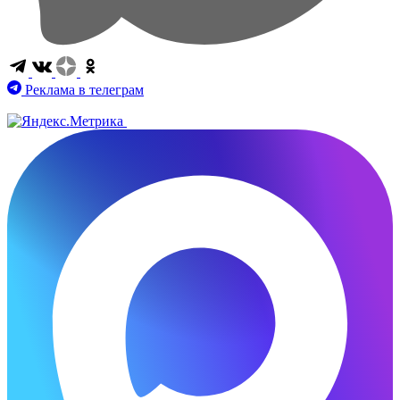
Реклама в телеграм