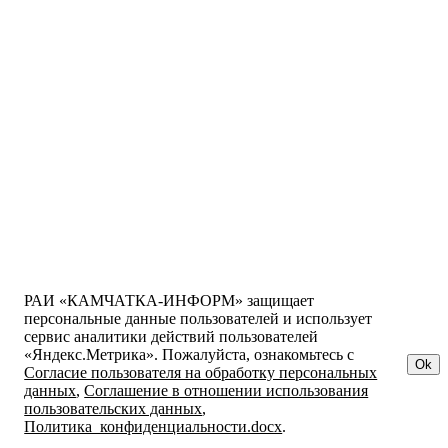
РАИ «КАМЧАТКА-ИНФОРМ» защищает
персональные данные пользователей и использует
сервис аналитики действий пользователей
«Яндекс.Метрика». Пожалуйста, ознакомьтесь с
Ok
Согласие пользователя на обработку персональных
данных
,
Соглашение в отношении использования
пользовательских данных
,
Политика_конфиденциальности.docx
.