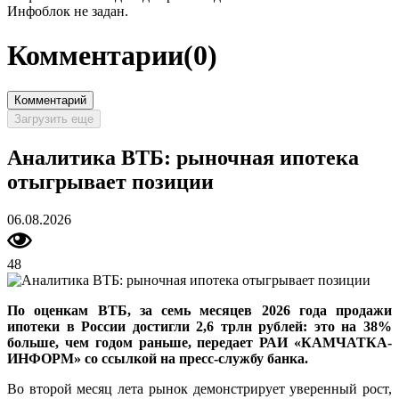
Инфоблок не задан.
Комментарии
(0)
Комментарий
Загрузить еще
Аналитика ВТБ: рыночная ипотека
отыгрывает позиции
06.08.2026
48
По оценкам ВТБ, за семь месяцев 2026 года продажи
ипотеки в России достигли 2,6 трлн рублей: это на 38%
больше, чем годом раньше, передает РАИ «КАМЧАТКА-
ИНФОРМ» со ссылкой на пресс-службу банка.
Во второй месяц лета рынок демонстрирует уверенный рост,