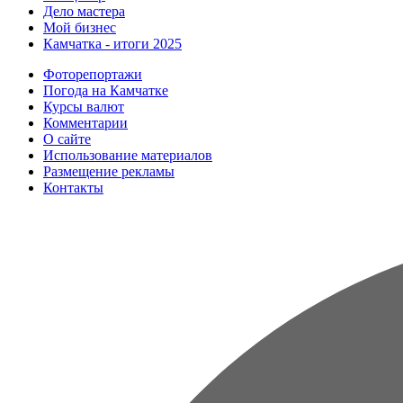
Дело мастера
Мой бизнес
Камчатка - итоги 2025
Фоторепортажи
Погода на Камчатке
Курсы валют
Комментарии
О сайте
Использование материалов
Размещение рекламы
Контакты