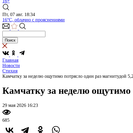
16+
Пт, 07 авг. 18:34
16°C, облачно с прояснениями
Главная
Новости
Стихия
Камчатку за неделю ощутимо потрясло один раз магнитудой 5,
Камчатку за неделю ощутимо 
29 мая 2026 16:23
685