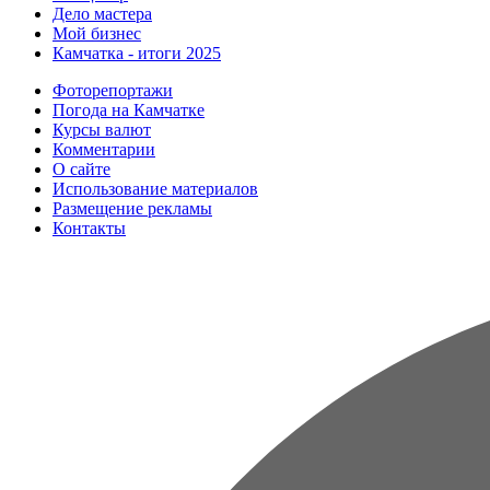
Дело мастера
Мой бизнес
Камчатка - итоги 2025
Фоторепортажи
Погода на Камчатке
Курсы валют
Комментарии
О сайте
Использование материалов
Размещение рекламы
Контакты