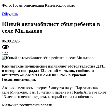
Фото: Госавтоинспекция Камчатского края.
Обсудить
Юный автомобилист сбил ребенка в
селе Мильково
06.08.2026
122
Камчатские полицейские выясняют обстоятельства ДТП,
в котором пострадал 13-летний мальчик, сообщили
агентству «КАМЧАТКА-ИНФОРМ» в краевой
Госавтоинспекции.
Авария случилось вечером 5 августа на ул. Партизанская в
селе Мильково. Там 18-летний парень на Honda Airwave сбил
13-летнего велосипедиста, который стоял на обочине.
Мальчика госпитализировали.