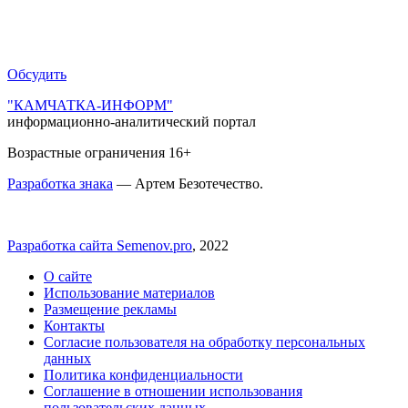
Обсудить
"КАМЧАТКА-ИНФОРМ"
информационно-аналитический портал
Возрастные ограничения 16+
Разработка знака
— Артем Безотечество.
Разработка сайта Semenov.pro
, 2022
О сайте
Использование материалов
Размещение рекламы
Контакты
Согласие пользователя на обработку персональных
данных
Политика конфиденциальности
Соглашение в отношении использования
пользовательских данных