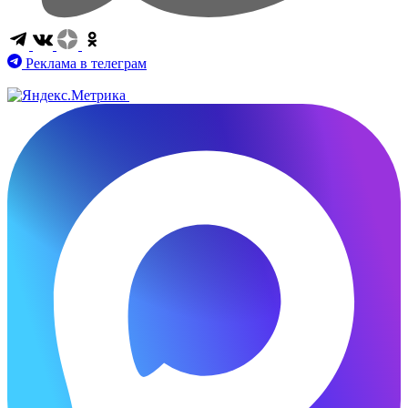
Реклама в телеграм