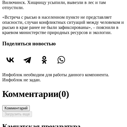
Вилючинск. Хищницу усыпили, вывезли в лес и там
отпустили.
«Встреча с рысью в населенном пункте не представляет
опасности, случаи конфликтных ситуаций между человеком и
рысью в крае ранее не были зафиксированы», – пояснили в
краевом министерстве природных ресурсов и экологии.
Поделиться новостью
Инфоблок необходим для работы данного компонента.
Инфоблок не задан.
Комментарии
(0)
Комментарий
Загрузить еще
Камчатская прокуратура