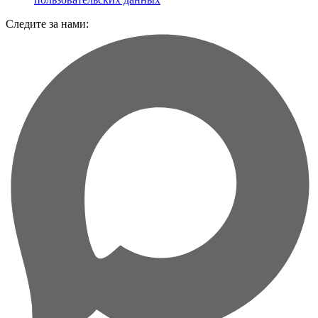
Следите за нами: