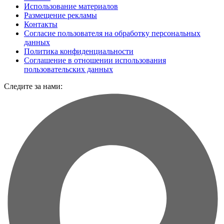
Использование материалов
Размещение рекламы
Контакты
Согласие пользователя на обработку персональных
данных
Политика конфиденциальности
Соглашение в отношении использования
пользовательских данных
Следите за нами: