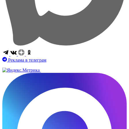
Реклама в телеграм