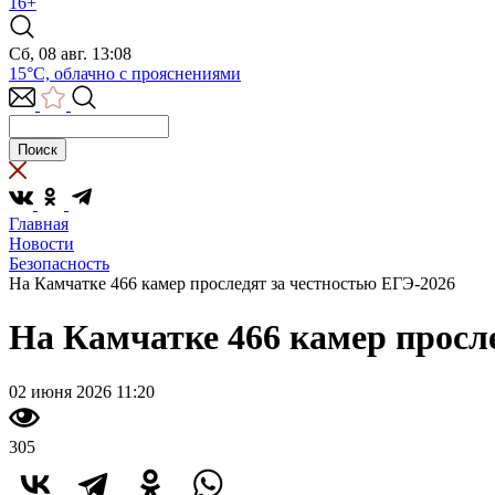
16+
Сб, 08 авг. 13:08
15°C, облачно с прояснениями
Главная
Новости
Безопасность
На Камчатке 466 камер проследят за честностью ЕГЭ-2026
На Камчатке 466 камер просл
02 июня 2026 11:20
305