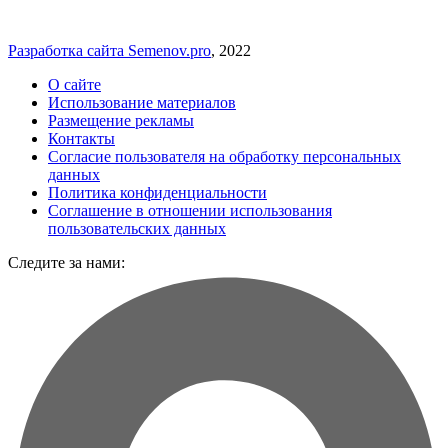
Разработка сайта Semenov.pro
, 2022
О сайте
Использование материалов
Размещение рекламы
Контакты
Согласие пользователя на обработку персональных
данных
Политика конфиденциальности
Соглашение в отношении использования
пользовательских данных
Следите за нами: