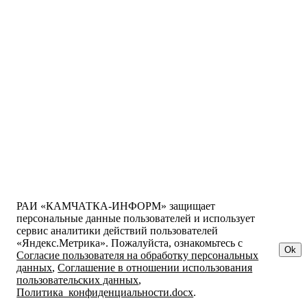
РАИ «КАМЧАТКА-ИНФОРМ» защищает
персональные данные пользователей и использует
сервис аналитики действий пользователей
«Яндекс.Метрика». Пожалуйста, ознакомьтесь с
Ok
Согласие пользователя на обработку персональных
данных
,
Соглашение в отношении использования
пользовательских данных
,
Политика_конфиденциальности.docx
.