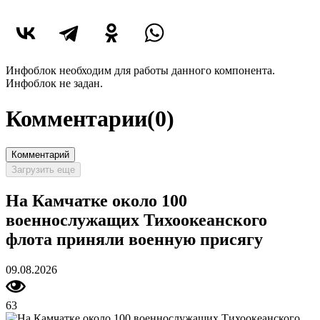
Инфоблок необходим для работы данного компонента.
Инфоблок не задан.
Комментарии
(0)
Комментарий
Загрузить еще
На Камчатке около 100
военнослужащих Тихоокеанского
флота приняли военную присягу
09.08.2026
63