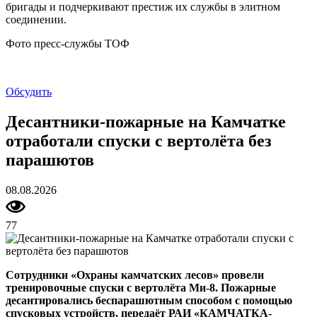
бригады и подчеркивают престиж их службы в элитном
соединении.
Фото пресс-службы ТОФ
Обсудить
Десантники-пожарные на Камчатке
отработали спуски с вертолёта без
парашютов
08.08.2026
77
Сотрудники «Охраны камчатских лесов» провели
тренировочные спуски с вертолёта Ми-8. Пожарные
десантировались беспарашютным способом с помощью
спусковых устройств, передаёт РАИ «КАМЧАТКА-