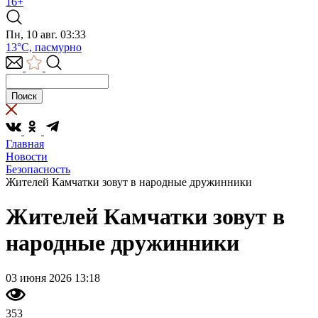
16+
Пн, 10 авг. 03:33
13°C, пасмурно
Главная
Новости
Безопасность
Жителей Камчатки зовут в народные дружинники
Жителей Камчатки зовут в
народные дружинники
03 июня 2026 13:18
353