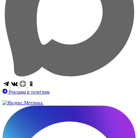
Реклама в телеграм