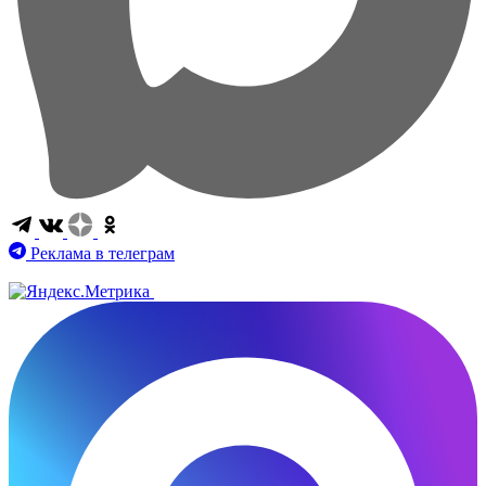
Реклама в телеграм