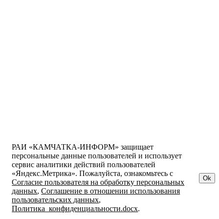
РАИ «КАМЧАТКА-ИНФОРМ» защищает
персональные данные пользователей и использует
сервис аналитики действий пользователей
«Яндекс.Метрика». Пожалуйста, ознакомьтесь с
Ok
Согласие пользователя на обработку персональных
данных
,
Соглашение в отношении использования
пользовательских данных
,
Политика_конфиденциальности.docx
.