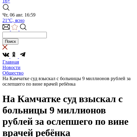
16+
Чт, 06 авг. 16:59
21°C, ясно
Главная
Новости
Общество
На Камчатке суд взыскал с больницы 9 миллионов рублей за
ослепшего по вине врачей ребёнка
На Камчатке суд взыскал с
больницы 9 миллионов
рублей за ослепшего по вине
врачей ребёнка