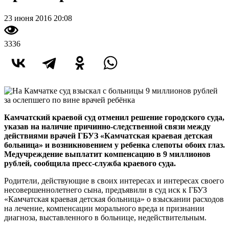
23 июня 2016 20:08
3336
Камчатский краевой суд отменил решение городского суда,
указав на наличие причинно-следственной связи между
действиями врачей ГБУЗ «Камчатская краевая детская
больница» и возникновением у ребенка слепоты обоих глаз.
Медучреждение выплатит компенсацию в 9 миллионов
рублей, сообщила пресс-служба краевого суда.
Родители, действующие в своих интересах и интересах своего
несовершеннолетнего сына, предъявили в суд иск к ГБУЗ
«Камчатская краевая детская больница» о взыскании расходов
на лечение, компенсации морального вреда и признании
диагноза, выставленного в больнице, недействительным.