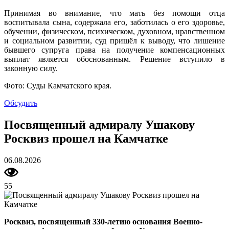
Принимая во внимание, что мать без помощи отца
воспитывала сына, содержала его, заботилась о его здоровье,
обучении, физическом, психическом, духовном, нравственном
и социальном развитии, суд пришёл к выводу, что лишение
бывшего супруга права на получение компенсационных
выплат является обоснованным. Решение вступило в
законную силу.
Фото: Суды Камчатского края.
Обсудить
Посвященный адмиралу Ушакову
Росквиз прошел на Камчатке
06.08.2026
55
Росквиз, посвященный 330-летию основания Военно-