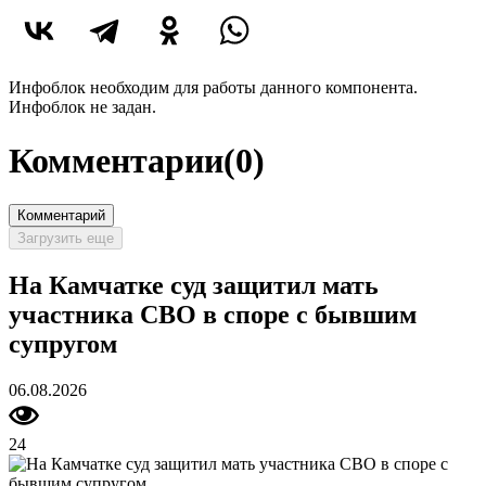
Инфоблок необходим для работы данного компонента.
Инфоблок не задан.
Комментарии
(0)
Комментарий
Загрузить еще
На Камчатке суд защитил мать
участника СВО в споре с бывшим
супругом
06.08.2026
24