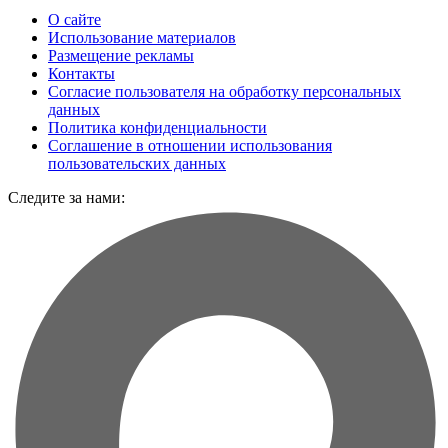
О сайте
Использование материалов
Размещение рекламы
Контакты
Согласие пользователя на обработку персональных
данных
Политика конфиденциальности
Соглашение в отношении использования
пользовательских данных
Следите за нами: