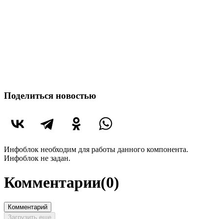
Поделиться новостью
Инфоблок необходим для работы данного компонента.
Инфоблок не задан.
Комментарии
(0)
Комментарий
Загрузить еще