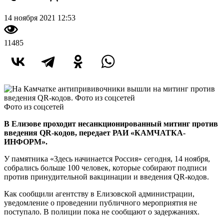
14 ноября 2021 12:53
11485
Фото из соцсетей
В Елизове проходит несанкционированный митинг против
введения QR-кодов, передает РАИ «КАМЧАТКА-
ИНФОРМ».
У памятника «Здесь начинается Россия» сегодня, 14 ноября,
собрались больше 100 человек, которые собирают подписи
против принудительной вакцинации и введения QR-кодов.
Как сообщили агентству в Елизовской администрации,
уведомление о проведении публичного мероприятия не
поступало. В полиции пока не сообщают о задержаниях.