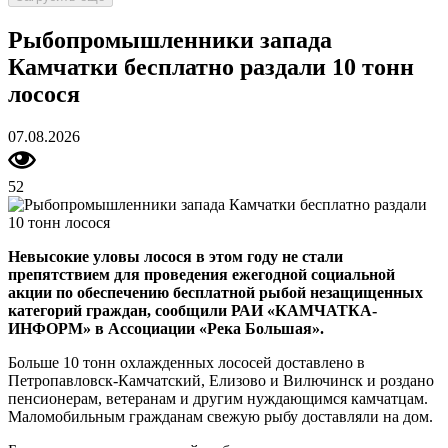
Рыбопромышленники запада
Камчатки бесплатно раздали 10 тонн
лосося
07.08.2026
52
Невысокие уловы лосося в этом году не стали
препятствием для проведения ежегодной социальной
акции по обеспечению бесплатной рыбой незащищенных
категорий граждан, сообщили РАИ «КАМЧАТКА-
ИНФОРМ» в Ассоциации «Река Большая».
Больше 10 тонн охлажденных лососей доставлено в
Петропавловск-Камчатский, Елизово и Вилючинск и роздано
пенсионерам, ветеранам и другим нуждающимся камчатцам.
Маломобильным гражданам свежую рыбу доставляли на дом.