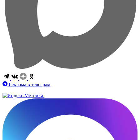
Реклама в телеграм