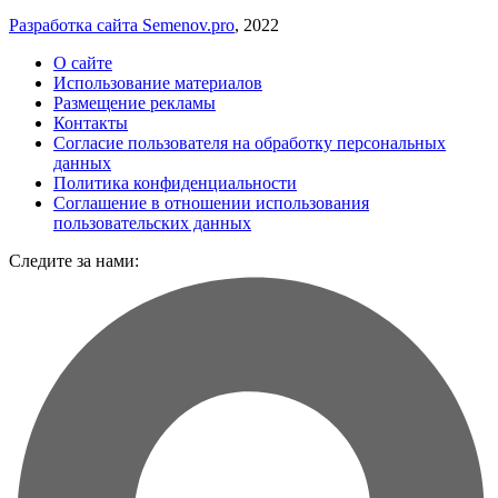
Разработка сайта Semenov.pro
, 2022
О сайте
Использование материалов
Размещение рекламы
Контакты
Согласие пользователя на обработку персональных
данных
Политика конфиденциальности
Соглашение в отношении использования
пользовательских данных
Следите за нами: