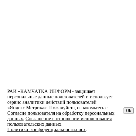
РАИ «КАМЧАТКА-ИНФОРМ» защищает
персональные данные пользователей и использует
сервис аналитики действий пользователей
«Яндекс.Метрика». Пожалуйста, ознакомьтесь с
Ok
Согласие пользователя на обработку персональных
данных
,
Соглашение в отношении использования
пользовательских данных
,
Политика_конфиденциальности.docx
.