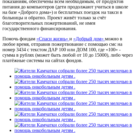
показаниям, обеспечены всем необходимым, от продуктов
питания до компьютеров (дети продолжают учиться в школе
на базе «Доброго дома») и бесплатных поездок на такси в
больницы и обратно. Проект живёт только за счёт
благотворительных пожертвований, не имея
государственного финансирования.
Помочь фондам
«Спаси жизнь»
и
«Добрый дом»
можно в
любое время, отправив пожертвование с помощью смс на
номер 3434 с текстом ДАР 100 или ДОМ 100, где «100» -
сумма в рублях (может быть любой от 10 до 15000), либо через
платёжные системы на сайтах фондов.