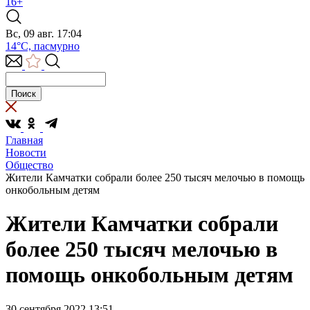
16+
Вс, 09 авг. 17:04
14°C, пасмурно
Главная
Новости
Общество
Жители Камчатки собрали более 250 тысяч мелочью в помощь
онкобольным детям
Жители Камчатки собрали
более 250 тысяч мелочью в
помощь онкобольным детям
30 сентября 2022 13:51