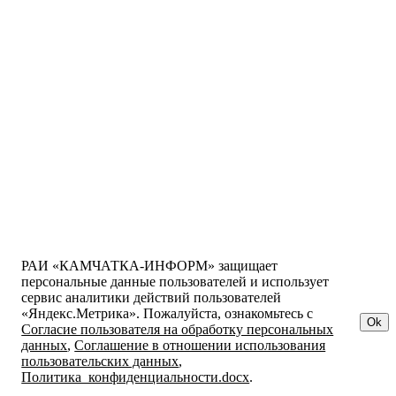
РАИ «КАМЧАТКА-ИНФОРМ» защищает
персональные данные пользователей и использует
сервис аналитики действий пользователей
«Яндекс.Метрика». Пожалуйста, ознакомьтесь с
Ok
Согласие пользователя на обработку персональных
данных
,
Соглашение в отношении использования
пользовательских данных
,
Политика_конфиденциальности.docx
.