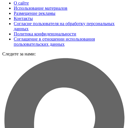
О сайте
Использование материалов
Размещение рекламы
Контакты
Согласие пользователя на обработку персональных
данных
Политика конфиденциальности
Соглашение в отношении использования
пользовательских данных
Следите за нами: