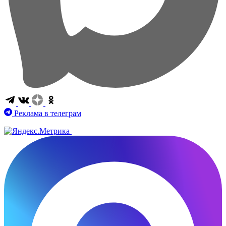
Реклама в телеграм