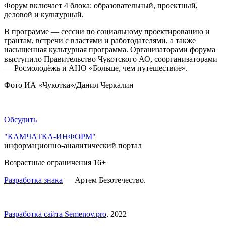
Форум включает 4 блока: образовательный, проектный,
деловой и культурный.
В программе — сессии по социальному проектированию и
грантам, встречи с властями и работодателями, а также
насыщенная культурная программа. Организаторами форума
выступило Правительство Чукотского АО, соорганизаторами
— Росмолодёжь и АНО «Больше, чем путешествие».
Фото ИА «Чукотка»/Данил Черкалин
Обсудить
"КАМЧАТКА-ИНФОРМ"
информационно-аналитический портал
Возрастные ограничения 16+
Разработка знака
— Артем Безотечество.
Разработка сайта Semenov.pro
, 2022