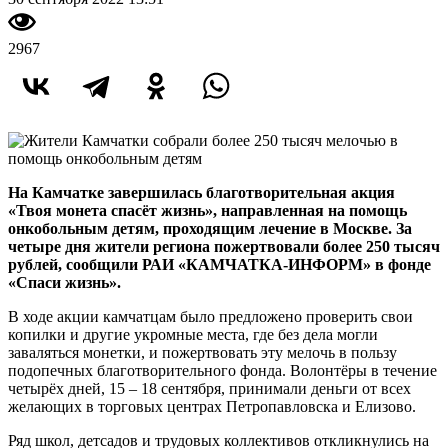
2967
На Камчатке завершилась благотворительная акция
«Твоя монета спасёт жизнь», направленная на помощь
онкобольным детям, проходящим лечение в Москве. За
четыре дня жители региона пожертвовали более 250 тысяч
рублей, сообщили РАИ «КАМЧАТКА-ИНФОРМ» в фонде
«Спаси жизнь».
В ходе акции камчатцам было предложено проверить свои
копилки и другие укромные места, где без дела могли
заваляться монетки, и пожертвовать эту мелочь в пользу
подопечных благотворительного фонда. Волонтёры в течение
четырёх дней, 15 – 18 сентября, принимали деньги от всех
желающих в торговых центрах Петропавловска и Елизово.
Ряд школ, детсадов и трудовых коллективов откликнулись на