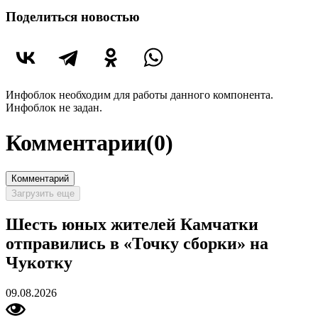
Поделиться новостью
Инфоблок необходим для работы данного компонента.
Инфоблок не задан.
Комментарии
(0)
Комментарий
Загрузить еще
Шесть юных жителей Камчатки
отправились в «Точку сборки» на
Чукотку
09.08.2026