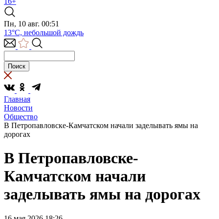
16+
Пн, 10 авг. 00:51
13°C, небольшой дождь
Главная
Новости
Общество
В Петропавловске-Камчатском начали заделывать ямы на
дорогах
В Петропавловске-
Камчатском начали
заделывать ямы на дорогах
16 мая 2026 18:26