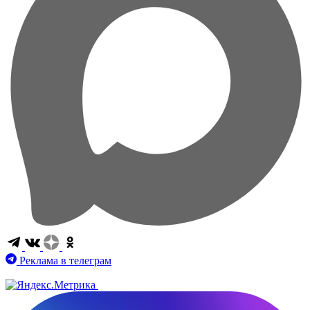
Реклама в телеграм