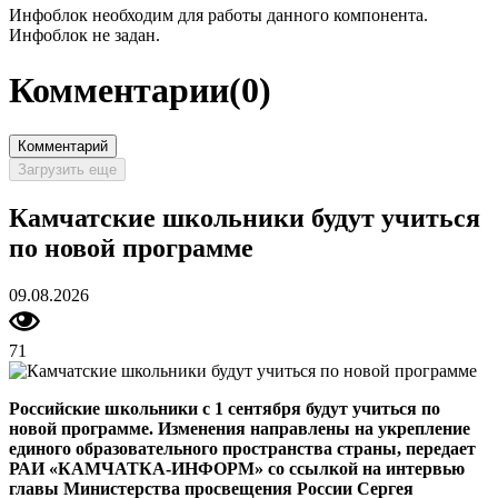
Инфоблок необходим для работы данного компонента.
Инфоблок не задан.
Комментарии
(0)
Комментарий
Загрузить еще
Камчатские школьники будут учиться
по новой программе
09.08.2026
71
Российские школьники с 1 сентября будут учиться по
новой программе. Изменения направлены на укрепление
единого образовательного пространства страны, передает
РАИ «КАМЧАТКА-ИНФОРМ» со ссылкой на интервью
главы Министерства просвещения России Сергея