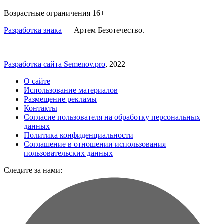
Возрастные ограничения 16+
Разработка знака
— Артем Безотечество.
Разработка сайта Semenov.pro
, 2022
О сайте
Использование материалов
Размещение рекламы
Контакты
Согласие пользователя на обработку персональных
данных
Политика конфиденциальности
Соглашение в отношении использования
пользовательских данных
Следите за нами: