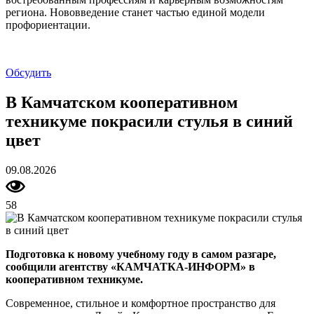
региона. Нововведение станет частью единой модели
профориентации.
Обсудить
В Камчатском кооперативном
техникуме покрасили стулья в синий
цвет
09.08.2026
58
Подготовка к новому учебному году в самом разгаре,
сообщили агентству «КАМЧАТКА-ИНФОРМ» в
кооперативном техникуме.
Современное, стильное и комфортное пространство для