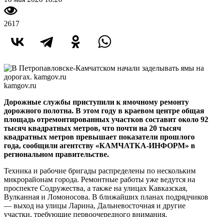
2617
kamgov.ru
Дорожные службы приступили к ямочному ремонту
дорожного полотна. В этом году в краевом центре общая
площадь отремонтированных участков составит около 92
тысяч квадратных метров, что почти на 20 тысяч
квадратных метров превышает показатели прошлого
года, сообщили агентству «КАМЧАТКА-ИНФОРМ» в
региональном правительстве.
Техника и рабочие бригады распределены по нескольким
микрорайонам города. Ремонтные работы уже ведутся на
проспекте Содружества, а также на улицах Кавказская,
Вулканная и Ломоносова. В ближайших планах подрядчиков
— выход на улицы Ларина, Дальневосточная и другие
участки, требующие первоочередного внимания.