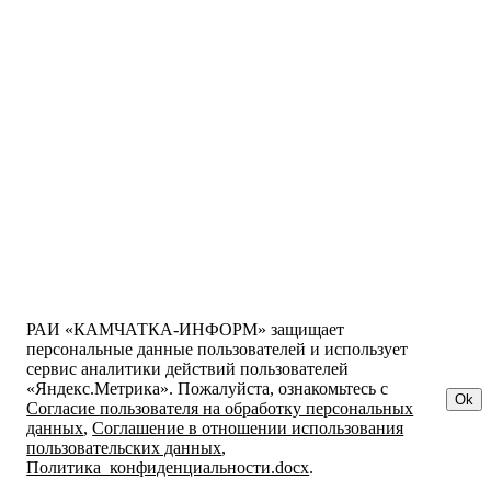
РАИ «КАМЧАТКА-ИНФОРМ» защищает
персональные данные пользователей и использует
сервис аналитики действий пользователей
«Яндекс.Метрика». Пожалуйста, ознакомьтесь с
Ok
Согласие пользователя на обработку персональных
данных
,
Соглашение в отношении использования
пользовательских данных
,
Политика_конфиденциальности.docx
.