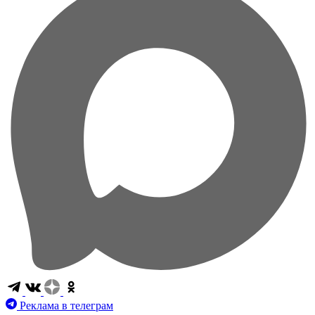
Реклама в телеграм