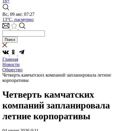
16+
Вс, 09 авг. 07:27
13°C, пасмурно
Главная
Новости
Общество
Четверть камчатских компаний запланировала летние
корпоративы
Четверть камчатских
компаний запланировала
летние корпоративы
04 июня 2026 0:11