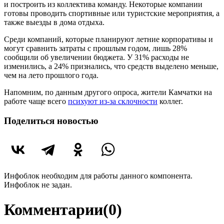
и построить из коллектива команду. Некоторые компании
готовы проводить спортивные или туристские мероприятия, а
также выезды в дома отдыха.
Среди компаний, которые планируют летние корпоративы и
могут сравнить затраты с прошлым годом, лишь 28%
сообщили об увеличении бюджета. У 31% расходы не
изменились, а 24% признались, что средств выделено меньше,
чем на лето прошлого года.
Напомним, по данным другого опроса, жители Камчатки на
работе чаще всего
психуют из-за склочности
коллег.
Поделиться новостью
Инфоблок необходим для работы данного компонента.
Инфоблок не задан.
Комментарии
(0)