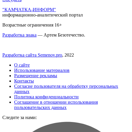
"КАМЧАТКА-ИНФОРМ"
информационно-аналитический портал
Возрастные ограничения 16+
Разработка знака
— Артем Безотечество.
Разработка сайта Semenov.pro
, 2022
О сайте
Использование материалов
Размещение рекламы
Контакты
Согласие пользователя на обработку персональных
данных
Политика конфиденциальности
Соглашение в отношении использования
пользовательских данных
Следите за нами: