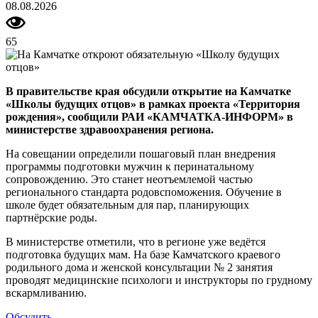
08.08.2026
65
В правительстве края обсудили открытие на Камчатке
«Школы будущих отцов» в рамках проекта «Территория
рождения», сообщили РАИ «КАМЧАТКА-ИНФОРМ» в
министерстве здравоохранения региона.
На совещании определили пошаговый план внедрения
программы подготовки мужчин к перинатальному
сопровождению. Это станет неотъемлемой частью
регионального стандарта родовспоможения. Обучение в
школе будет обязательным для пар, планирующих
партнёрские роды.
В министерстве отметили, что в регионе уже ведётся
подготовка будущих мам. На базе Камчатского краевого
родильного дома и женской консультации № 2 занятия
проводят медицинские психологи и инструкторы по грудному
вскармливанию.
Обсудить