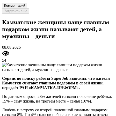
Комментарий
Загрузить еще
Камчатские женщины чаще главным
подарком жизни называют детей, а
мужчины – деньги
08.08.2026
54
Сервис по поиску работы SuperJob выяснил, что жители
Камчатки считают главным подарком в своей жизни,
передаёт РАИ «КАМЧАТКА-ИНФОРМ».
По данным опроса, 28% жителей назвали появление ребёнка,
15% – саму жизнь, на третьем месте – семья (10%).
Любовь и встречу со второй половиной главным подарком
назвали 8%. По 4% голосов набрали такие варианты ответа