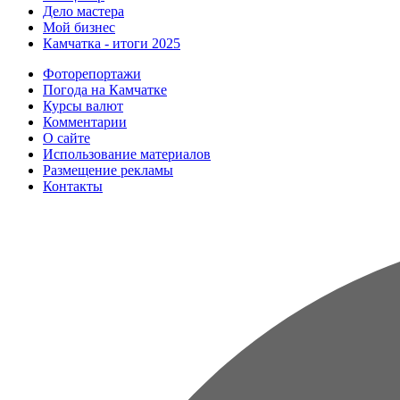
Дело мастера
Мой бизнес
Камчатка - итоги 2025
Фоторепортажи
Погода на Камчатке
Курсы валют
Комментарии
О сайте
Использование материалов
Размещение рекламы
Контакты