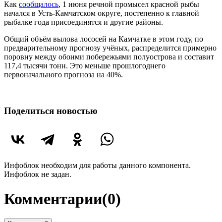
Как
сообщалось
, 1 июня речной промысел красной рыбы
начался в Усть-Камчатском округе, постепенно к главной
рыбалке года присоединятся и другие районы.
Общий объём вылова лососей на Камчатке в этом году, по
предварительному прогнозу учёных, распределится примерно
поровну между обоими побережьями полуострова и составит
117,4 тысячи тонн. Это меньше прошлогоднего
первоначального прогноза на 40%.
Поделиться новостью
Инфоблок необходим для работы данного компонента.
Инфоблок не задан.
Комментарии
(0)