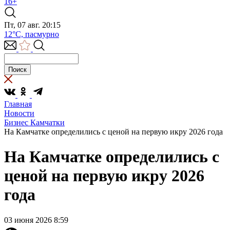
16+
Пт, 07 авг. 20:15
12°C, пасмурно
Главная
Новости
Бизнес Камчатки
На Камчатке определились с ценой на первую икру 2026 года
На Камчатке определились с
ценой на первую икру 2026
года
03 июня 2026 8:59