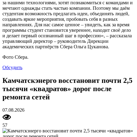
за нашими технологиями, хотят познакомиться с командами и
мечтают однажды стать частью компании. Поэтому мы даём
студентам возможность предлагать идеи, объединять людей,
создавать яркие мероприятия, пробовать себя в разных
направлениях. Для нас самое ценное – увидеть, как за время
программы студент становится увереннее, находит своё дело
и делает первый осознанный шаг в профессию», – рассказала
управляющий директор – руководитель Дирекции
академических партнёрств Сбера Ольга Цуканова.
Фото Сбера.
Обсудить
Камчатскэнерго восстановит почти 2,5
тысячи «квадратов» дорог после
ремонта сетей
07.08.2026
57