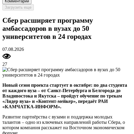
Комментарий
Загрузить еще
Сбер расширяет программу
амбассадоров в вузах до 50
университетов в 24 городах
07.08.2026
27
Новый сезон проекта стартует в октябре: по два студента
от каждого вуза – от Санкт-Петербурга и Белгорода до
Владивостока и Якутска – пройдут обучение по трекам
«Лидер вуза» и «Контент-мейкер», передаёт РАИ
«КАМЧАТКА-ИНФОРМ».
Развитие партнёрства с вузами и поддержка молодых
талантов – одно из ключевых направлений работы Сбера, о
котором компания расскажет на Восточном экономическом
форуме.