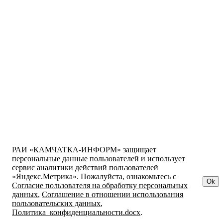
РАИ «КАМЧАТКА-ИНФОРМ» защищает
персональные данные пользователей и использует
сервис аналитики действий пользователей
«Яндекс.Метрика». Пожалуйста, ознакомьтесь с
Ok
Согласие пользователя на обработку персональных
данных
,
Соглашение в отношении использования
пользовательских данных
,
Политика_конфиденциальности.docx
.