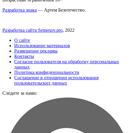
Разработка знака
— Артем Безотечество.
Разработка сайта Semenov.pro
, 2022
О сайте
Использование материалов
Размещение рекламы
Контакты
Согласие пользователя на обработку персональных
данных
Политика конфиденциальности
Соглашение в отношении использования
пользовательских данных
Следите за нами: