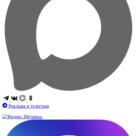
Реклама в телеграм