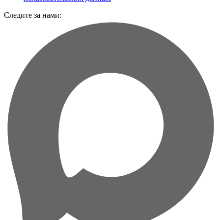
Следите за нами: