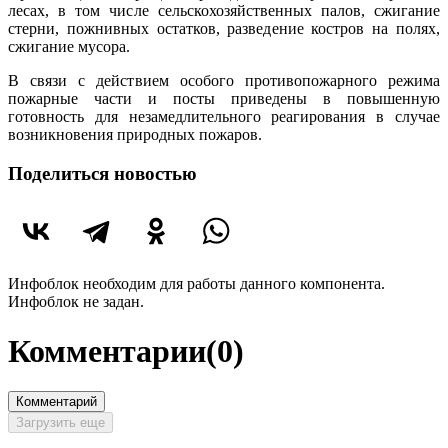
лесах, в том числе сельскохозяйственных палов, сжигание
стерни, пожнивных остатков, разведение костров на полях,
сжигание мусора.
В связи с действием особого противопожарного режима
пожарные части и посты приведены в повышенную
готовность для незамедлительного реагирования в случае
возникновения природных пожаров.
Поделиться новостью
Инфоблок необходим для работы данного компонента.
Инфоблок не задан.
Комментарии
(0)
Комментарий
Загрузить еще