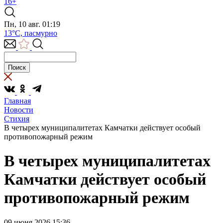
16+
Пн, 10 авг. 01:19
13°C, пасмурно
Главная
Новости
Стихия
В четырех муниципалитетах Камчатки действует особый
противопожарный режим
В четырех муниципалитетах
Камчатки действует особый
противопожарный режим
09 июня 2026 15:36