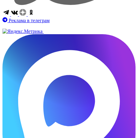
Реклама в телеграм