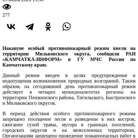
277
Накануне особый противопожарный режим ввели на
территории Мильковского округа, сообщили РАИ
«КАМЧАТКА-ИНФОРМ» в ГУ МЧС России по
Камчатскому краю.
Данный режим введен в целях предупреждения и
недопущения возникновения природных возгораний. Таким
образом, на сегодняшний день противопожарный режим
действует в четырех муниципалитетах региона: на
территории Пенжинского района, Тигильского, Быстринского
и Мильковского округов.
В период действия особого противопожарного режима
запрещено посещение лесов и разведение в них костров,
сжигание сухой травы, мусора в границах поселений,
городских округов и на межселенных территориях.
Организациям запрещено проведение пожароопасных работ в