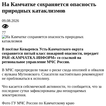
На Камчатке сохраняется опасность
природных катаклизмов
09.08.2026
77
В посёлке Козыревск Усть-Камчатского округа
сохраняется пятый класс пожарной опасности, передает
РАИ «КАМЧАТКА-ИНФОРМ» со ссылкой на
региональное управление МЧС России.
В МЧС предупредили также о риске схода оползней и обвалов
с вулкана Мутновского. Спасатели настоятельно рекомендуют
не приближаться к исполину.
Что касается сейсмической активности, то сообщается, что за
последние сутки зафиксированы два неощущаемых
землетрясения.
Фото ГУ МЧС России по Камчатскому краю