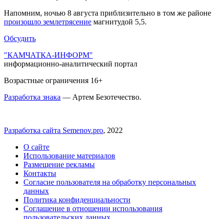
Напомним, ночью 8 августа приблизительно в том же районе
произошло землетрясение
магнитудой 5,5.
Обсудить
"КАМЧАТКА-ИНФОРМ"
информационно-аналитический портал
Возрастные ограничения 16+
Разработка знака
— Артем Безотечество.
Разработка сайта Semenov.pro
, 2022
О сайте
Использование материалов
Размещение рекламы
Контакты
Согласие пользователя на обработку персональных
данных
Политика конфиденциальности
Соглашение в отношении использования
пользовательских данных