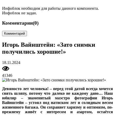
Инфоблок необходим для работы данного компонента.
Инфоблок не задан.
Комментарии
(0)
Комментарий
Игорь Вайнштейн: «Зато снимки
получились хорошие!»
18.11.2024
41346
Девяносто лет человека! – перед этой датой всегда хочется
снять шляпу, потому что далеко не каждому дано… Наш
юбиляр – знаменитый маэстро фотографии Игорь
Вайнштейн – устоял под натиском лет и солидным весом
жизненного багажа. Он сохраняет харизму и оптимизм, по-
прежнему живёт с интересом и азартом, остаётся