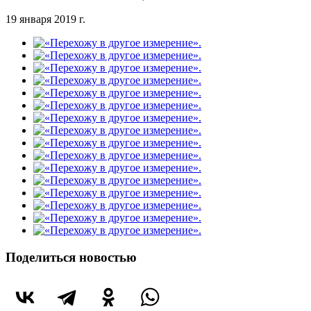
19 января 2019 г.
Поделиться новостью