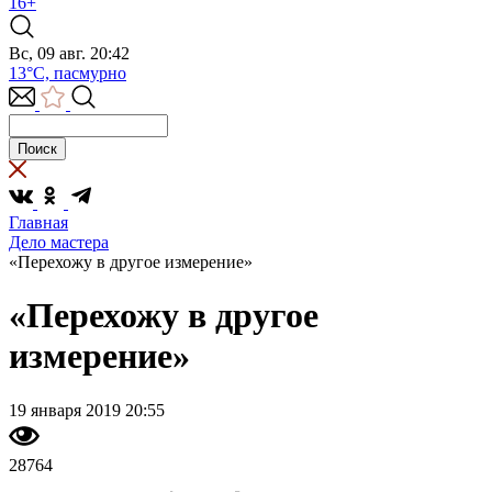
16+
Вс, 09 авг. 20:42
13°C, пасмурно
Главная
Дело мастера
«Перехожу в другое измерение»
«Перехожу в другое
измерение»
19 января 2019 20:55
28764